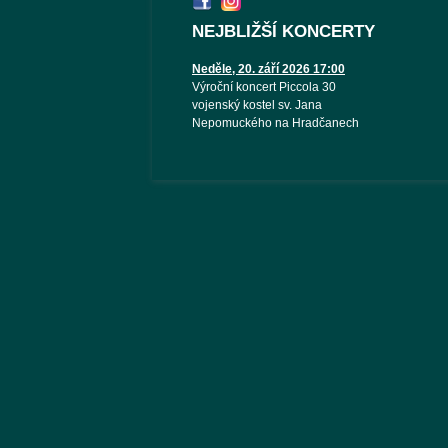
NEJBLIŽŠÍ KONCERTY
Neděle, 20. září 2026 17:00
Výroční koncert Piccola 30
vojenský kostel sv. Jana
Nepomuckého na Hradčanech