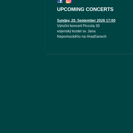
UPCOMING CONCERTS
Sunday, 20. September 2026 17:00
Výroční koncert Piccola 30
vojenský kostel sv. Jana
Nepomuckého na Hradčanech