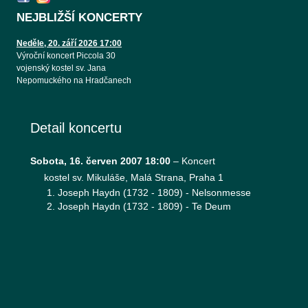
NEJBLIŽŠÍ KONCERTY
Neděle, 20. září 2026 17:00
Výroční koncert Piccola 30
vojenský kostel sv. Jana
Nepomuckého na Hradčanech
Detail koncertu
Sobota, 16. červen 2007 18:00
–
Koncert
kostel sv. Mikuláše, Malá Strana, Praha 1
Joseph Haydn (1732 - 1809) - Nelsonmesse
Joseph Haydn (1732 - 1809) - Te Deum