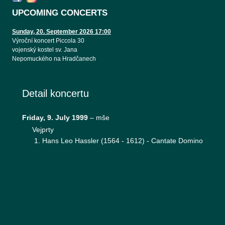
UPCOMING CONCERTS
Sunday, 20. September 2026 17:00
Výroční koncert Piccola 30
vojenský kostel sv. Jana
Nepomuckého na Hradčanech
Detail koncertu
Friday, 9. July 1999
–
mše
Vejprty
Hans Leo Hassler (1564 - 1612) - Cantate Domino