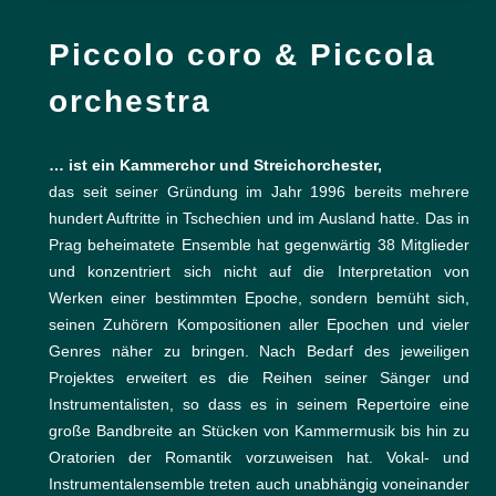
Piccolo coro & Piccola
orchestra
…
ist ein Kammerchor und Streichorchester,
das seit seiner Gründung im Jahr 1996 bereits mehrere
hundert Auftritte in Tschechien und im Ausland hatte. Das in
Prag beheimatete Ensemble hat gegenwärtig 38 Mitglieder
und konzentriert sich nicht auf die Interpretation von
Werken einer bestimmten Epoche, sondern bemüht sich,
seinen Zuhörern Kompositionen aller Epochen und vieler
Genres näher zu bringen. Nach Bedarf des jeweiligen
Projektes erweitert es die Reihen seiner Sänger und
Instrumentalisten, so dass es in seinem Repertoire eine
große Bandbreite an Stücken von Kammermusik bis hin zu
Oratorien der Romantik vorzuweisen hat. Vokal- und
Instrumentalensemble treten auch unabhängig voneinander