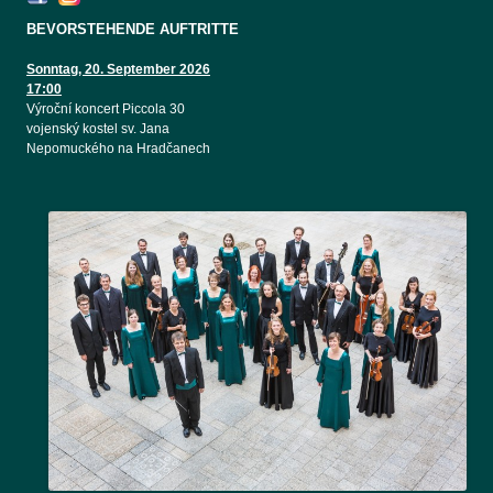
BEVORSTEHENDE AUFTRITTE
Sonntag, 20. September 2026
17:00
Výroční koncert Piccola 30
vojenský kostel sv. Jana
Nepomuckého na Hradčanech