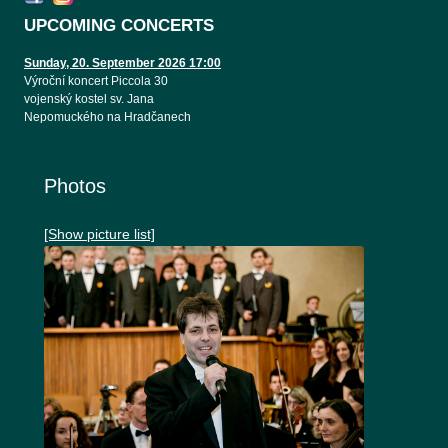
UPCOMING CONCERTS
Sunday, 20. September 2026 17:00
Výroční koncert Piccola 30
vojenský kostel sv. Jana
Nepomuckého na Hradčanech
Photos
[Show picture list]